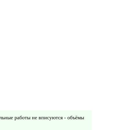
ельные работы не вписуются - объёмы