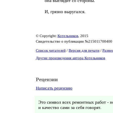
она выглядит со стороны.
И, грязно выругался.
© Copyright:
Котельников
, 2015
Свидетельство о публикации №21501170040
Список читателей
/
Версия для печати
/
Разме
Другие произведения автора Котельников
Рецензии
Написать рецензию
Это символ всех ремонтных работ - н
и качество сами за себя говорят.