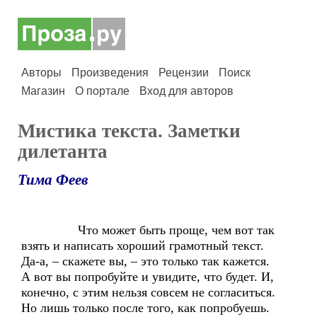
Авторы
Произведения
Рецензии
Поиск
Магазин
О портале
Вход для авторов
Мистика текста. Заметки
дилетанта
Тима Феев
Что может быть проще, чем вот так
взять и написать хороший грамотный текст.
Да-а, – скажете вы, – это только так кажется.
А вот вы попробуйте и увидите, что будет. И,
конечно, с этим нельзя совсем не согласиться.
Но лишь только после того, как попробуешь.