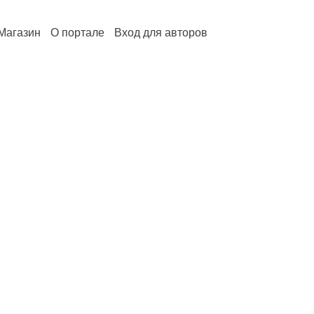
Магазин
О портале
Вход для авторов