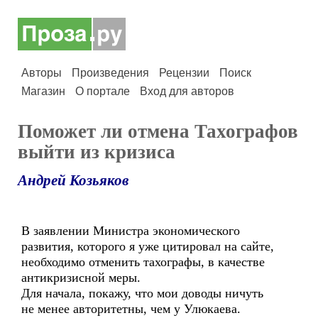
Авторы
Произведения
Рецензии
Поиск
Магазин
О портале
Вход для авторов
Поможет ли отмена Тахографов
выйти из кризиса
Андрей Козьяков
В заявлении Министра экономического
развития, которого я уже цитировал на сайте,
необходимо отменить тахографы, в качестве
антикризисной меры.
Для начала, покажу, что мои доводы ничуть
не менее авторитетны, чем у Улюкаева.