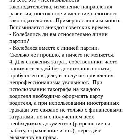
законодательства, изменение направления
развития, постоянное изменение налогового
законодательства.. Примеров слишком много.
Вспоминается анекдот советских времен:
- Колебались ли вы относительно линии
партии?
- Колебался вместе с линией партии.
Сколько лет прошло, а ничего не меняется.
4. Для снижения затрат, собственники часто
нанимают людей без достаточного опыта,
пробуют его в деле, и в случае проявления
непрофессионализма увольняют. При
использовании тахографа на каждого
водителя необходимо оформлять карту
водителя, а при использовании иностранных
граждан это связано не только с финансовыми
затратами, но и с получением всех
необходимых документов (разрешение на
работу, страхование и т.п.), пересдаче
экзаменов на права.