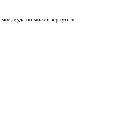
домик, куда он может вернуться,