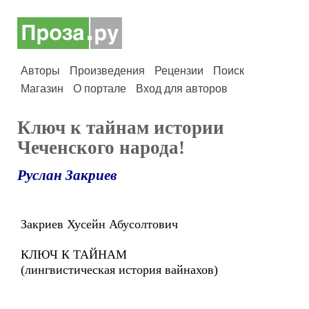
Авторы
Произведения
Рецензии
Поиск
Магазин
О портале
Вход для авторов
Ключ к тайнам истории
Чеченского народа!
Руслан Закриев
Закриев Хусейн Абусолтович
КЛЮЧ К ТАЙНАМ
(лингвистическая история вайнахов)