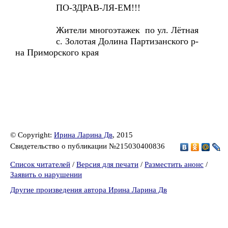
ПО-ЗДРАВ-ЛЯ-ЕМ!!!
Жители многоэтажек по ул. Лётная
с. Золотая Долина Партизанского р-
на Приморского края
© Copyright:
Ирина Ларина Дв
, 2015
Свидетельство о публикации №215030400836
Список читателей
/
Версия для печати
/
Разместить анонс
/
Заявить о нарушении
Другие произведения автора Ирина Ларина Дв