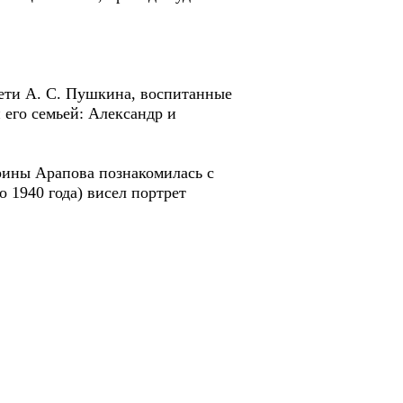
Дети А. С. Пушкина, воспитанные
его семьей: Александр и
ины Арапова познакомилась с
о 1940 года) висел портрет