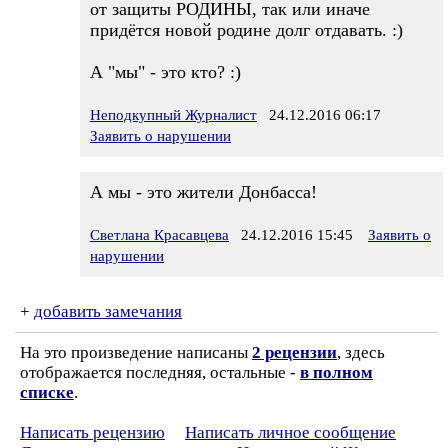
от защиты РОДИНЫ, так или иначе
придётся новой родине долг отдавать. :)
А "мы" - это кто? :)
Неподкупный Журналист
24.12.2016 06:17
Заявить о нарушении
А мы - это жители Донбасса!
Светлана Красавцева
24.12.2016 15:45
Заявить о
нарушении
+
добавить замечания
На это произведение написаны
2 рецензии
, здесь
отображается последняя, остальные -
в полном
списке
.
Написать рецензию
Написать личное сообщение