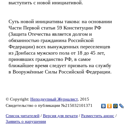
выступить с новой инициативой.
Суть новой инициативы такова: на основании
Части Первой статьи 59 Конституции РФ
(Защита Отечества является долгом и
обязанностью гражданина Российской
Федерации) всех вынужденных переселенцев
из Донбасса мужского пола от 18 до 45 лет,
принявших гражданство РФ, в самое
ближайшее время следует призвать на службу
в Вооружённые Силы Российской Федерации.
© Copyright:
Неподкупный Журналист
, 2015
Свидетельство о публикации №215032101371
Список читателей
/
Версия для печати
/
Разместить анонс
/
Заявить о нарушении