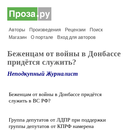
Авторы
Произведения
Рецензии
Поиск
Магазин
О портале
Вход для авторов
Беженцам от войны в Донбассе
придётся служить?
Неподкупный Журналист
Беженцам от войны в Донбассе придётся
служить в ВС РФ?
Группа депутатов от ЛДПР при поддержки
группы депутатов от КПРФ намерена