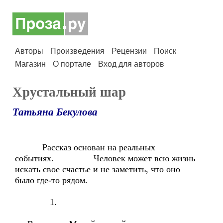
Авторы
Произведения
Рецензии
Поиск
Магазин
О портале
Вход для авторов
Хрустальный шар
Татьяна Бекулова
Рассказ основан на реальных
событиях. Человек может всю жизнь
искать свое счастье и не заметить, что оно
было где-то рядом.
1.