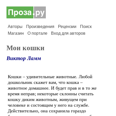
Авторы
Произведения
Рецензии
Поиск
Магазин
О портале
Вход для авторов
Мои кошки
Виктор Ламм
Кошки – удивительные животные. Любой
дошкольник скажет вам, что кошка –
животное домашнее. И будет прав и в то же
время неправ; некоторые склонны считать
кошку диким животным, живущем при
человеке и состоящим у него на службе.
Действительно, она сохранила гораздо