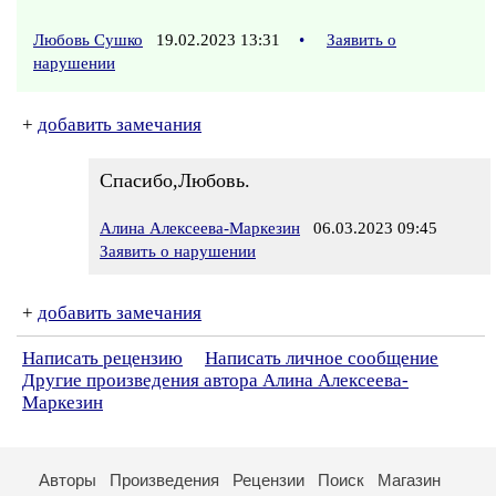
Любовь Сушко
19.02.2023 13:31
•
Заявить о
нарушении
+
добавить замечания
Спасибо,Любовь.
Алина Алексеева-Маркезин
06.03.2023 09:45
Заявить о нарушении
+
добавить замечания
Написать рецензию
Написать личное сообщение
Другие произведения автора Алина Алексеева-
Маркезин
Авторы
Произведения
Рецензии
Поиск
Магазин