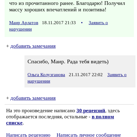
что из прочитанного ранее. Благодарю! Получил
массу хороших впечатлений и позитива!
Маир Арлатов
18.11.2017 21:33
•
Заявить о
нарушении
+
добавить замечания
Спасибо, Маир. Рада тебя видеть)
Ольга Колузганова
21.11.2017 22:02
Заявить о
нарушении
+
добавить замечания
На это произведение написано
30 рецензий
, здесь
отображается последняя, остальные -
в полном
списке
.
Написать рецензию
Написать личное сообщение