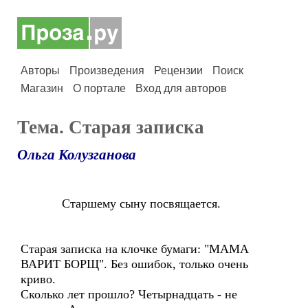
Авторы
Произведения
Рецензии
Поиск
Магазин
О портале
Вход для авторов
Тема. Старая записка
Ольга Колузганова
Старшему сыну посвящается.
Старая записка на клочке бумаги: "МАМА
ВАРИТ БОРЩ". Без ошибок, только очень
криво.
Сколько лет прошло? Четырнадцать - не