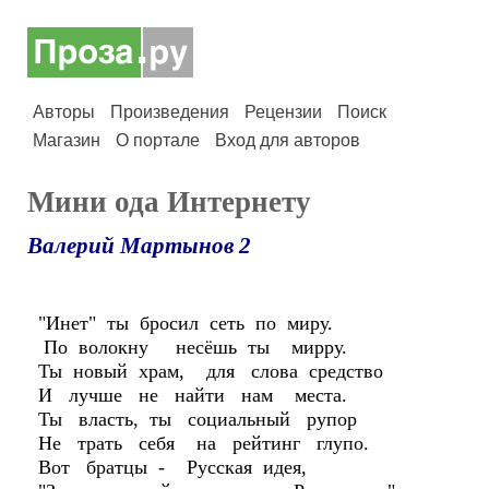
Авторы
Произведения
Рецензии
Поиск
Магазин
О портале
Вход для авторов
Мини ода Интернету
Валерий Мартынов 2
"Инет" ты бросил сеть по миру.
По волокну несёшь ты мирру.
Ты новый храм, для слова средство
И лучше не найти нам места.
Ты власть, ты социальный рупор
Не трать себя на рейтинг глупо.
Вот братцы - Русская идея,