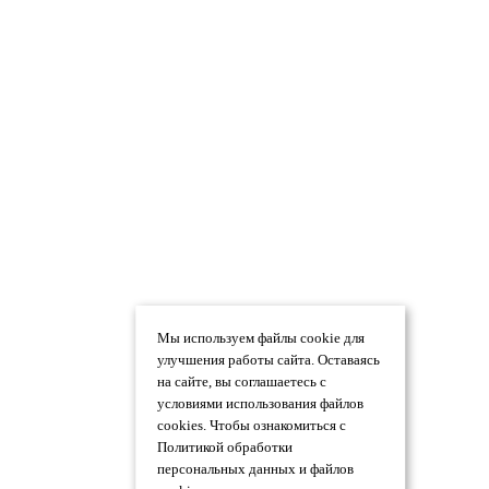
Мы используем файлы cookie для
улучшения работы сайта. Оставаясь
на сайте, вы соглашаетесь с
условиями использования файлов
cookies. Чтобы ознакомиться с
Политикой обработки
персональных данных и файлов