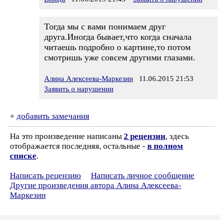
Тогда мы с вами понимаем друг
друга.Иногда бывает,что когда сначала
читаешь подробно о картине,то потом
смотришь уже совсем другими глазами.
Алина Алексеева-Маркезин
11.06.2015 21:53
Заявить о нарушении
+
добавить замечания
На это произведение написаны
2 рецензии
, здесь
отображается последняя, остальные -
в полном
списке
.
Написать рецензию
Написать личное сообщение
Другие произведения автора Алина Алексеева-
Маркезин