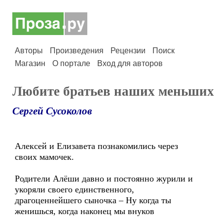
Авторы
Произведения
Рецензии
Поиск
Магазин
О портале
Вход для авторов
Любите братьев наших меньших
Сергей Сусоколов
Алексей и Елизавета познакомились через
своих мамочек.
Родители Алёши давно и постоянно журили и
укоряли своего единственного,
драгоценнейшего сыночка – Ну когда ты
женишься, когда наконец мы внуков