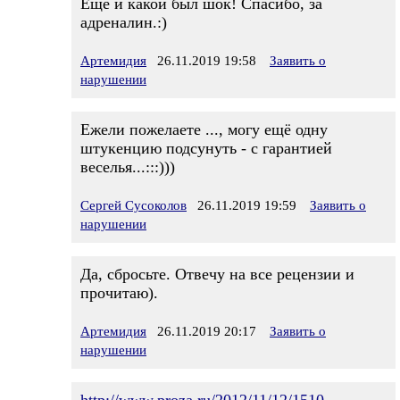
Ещё и какой был шок! Спасибо, за
адреналин.:)
Артемидия
26.11.2019 19:58
Заявить о
нарушении
Ежели пожелаете ..., могу ещё одну
штукенцию подсунуть - с гарантией
веселья...:::)))
Сергей Сусоколов
26.11.2019 19:59
Заявить о
нарушении
Да, сбросьте. Отвечу на все рецензии и
прочитаю).
Артемидия
26.11.2019 20:17
Заявить о
нарушении