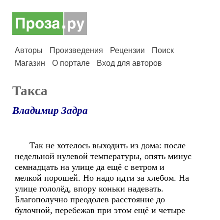
Авторы
Произведения
Рецензии
Поиск
Магазин
О портале
Вход для авторов
Такса
Владимир Задра
Так не хотелось выходить из дома: после
недельной нулевой температуры, опять минус
семнадцать на улице да ещё с ветром и
мелкой порошей. Но надо идти за хлебом. На
улице гололёд, впору коньки надевать.
Благополучно преодолев расстояние до
булочной, перебежав при этом ещё и четыре