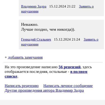
Владимир Задра
15.12.2024 21:22
Заявить о
нарушении
Неважно.
Лучше поздно, чем никогда)).
Геннадий Стальнич
15.12.2024 21:24
Заявить о
нарушении
+
добавить замечания
На это произведение написано
56 рецензий
, здесь
отображается последняя, остальные -
в полном
списке
.
Написать рецензию
Написать личное сообщение
Другие произведения автора Владимир Задра