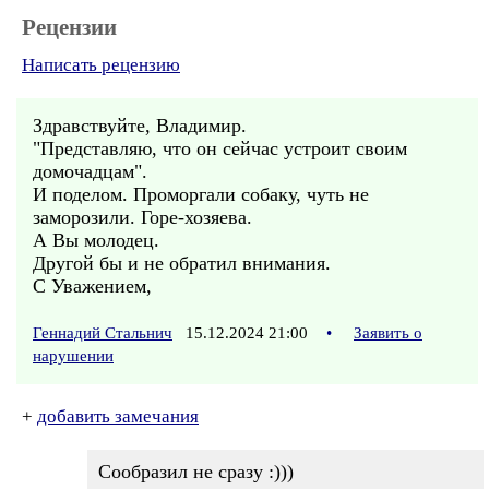
Рецензии
Написать рецензию
Здравствуйте, Владимир.
"Представляю, что он сейчас устроит своим
домочадцам".
И поделом. Проморгали собаку, чуть не
заморозили. Горе-хозяева.
А Вы молодец.
Другой бы и не обратил внимания.
С Уважением,
Геннадий Стальнич
15.12.2024 21:00
•
Заявить о
нарушении
+
добавить замечания
Сообразил не сразу :)))