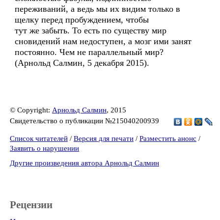
переживаний, а ведь мы их видим только в
щелку перед пробуждением, чтобы
тут же забыть. То есть по существу мир
сновидений нам недоступен, а мозг ими занят
постоянно. Чем не параллельный мир?
(Арнольд Салмин, 5 декабря 2015).
© Copyright:
Арнольд Салмин
, 2015
Свидетельство о публикации №215040200939
Список читателей
/
Версия для печати
/
Разместить анонс
/
Заявить о нарушении
Другие произведения автора Арнольд Салмин
Рецензии