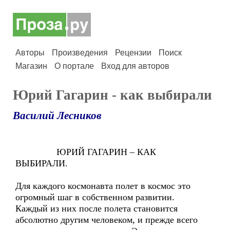
Авторы
Произведения
Рецензии
Поиск
Магазин
О портале
Вход для авторов
Юрий Гагарин - как выбирали
Василий Лесников
ЮРИЙ ГАГАРИН – КАК
ВЫБИРАЛИ.
Для каждого космонавта полет в космос это
огромный шаг в собственном развитии.
Каждый из них после полета становится
абсолютно другим человеком, и прежде всего