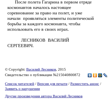
После полета Гагарина в первом отряде
космонавтов началось настоящее
соревнование за право на полет, и уже
начали проявляться элементы политической
борьбы за каждого космонавта, чтобы
использовать его в своих играх.
ЛЕСНИКОВ ВАСИЛИЙ
СЕРГЕЕВИЧ.
© Copyright:
Василий Лесников
, 2015
Свидетельство о публикации №215040800872
Список читателей
/
Версия для печати
/
Разместить анонс
/
Заявить о нарушении
Другие произведения автора Василий Лесников