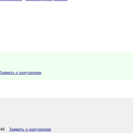
Заявить о нарушении
:48
Заявить о нарушении