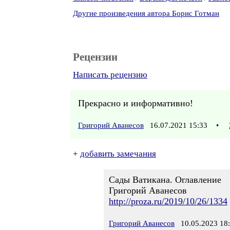
Другие произведения автора Борис Готман
Рецензии
Написать рецензию
Прекрасно и информативно!
Григорий Аванесов
16.07.2021 15:33
•
+
добавить замечания
Сады Ватикана. Оглавление
Григорий Аванесов
http://proza.ru/2019/10/26/1334
Григорий Аванесов
10.05.2023 18