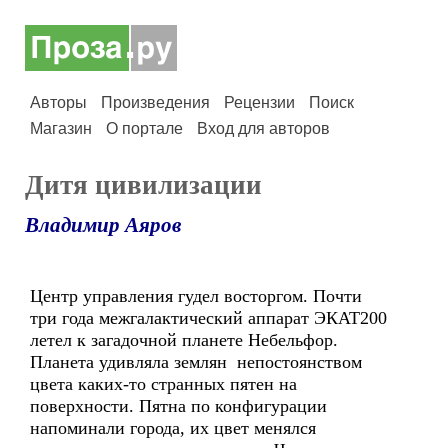
Авторы
Произведения
Рецензии
Поиск
Магазин
О портале
Вход для авторов
Дитя цивилизации
Владимир Аяров
Центр управления гудел восторгом. Почти
три года межгалактический аппарат ЭКАТ200
летел к загадочной планете Небельфор.
Планета удивляла землян непостоянством
цвета каких-то странных пятен на
поверхности. Пятна по конфигурации
напоминали города, их цвет менялся