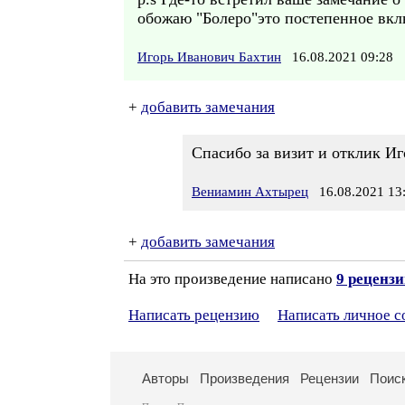
обожаю "Болеро"это постепенное вкл
Игорь Иванович Бахтин
16.08.2021 09:28
+
добавить замечания
Спасибо за визит и отклик Иг
Вениамин Ахтырец
16.08.2021 13
+
добавить замечания
На это произведение написано
9 реценз
Написать рецензию
Написать личное 
Авторы
Произведения
Рецензии
Поис