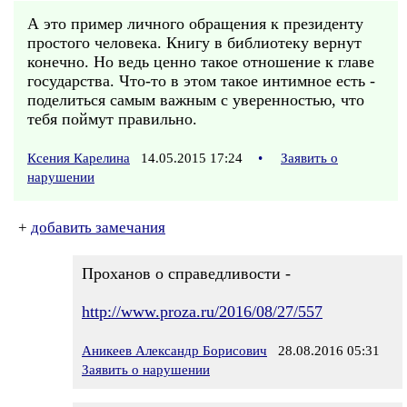
А это пример личного обращения к президенту
простого человека. Книгу в библиотеку вернут
конечно. Но ведь ценно такое отношение к главе
государства. Что-то в этом такое интимное есть -
поделиться самым важным с уверенностью, что
тебя поймут правильно.
Ксения Карелина
14.05.2015 17:24
•
Заявить о
нарушении
+
добавить замечания
Проханов о справедливости -
http://www.proza.ru/2016/08/27/557
Аникеев Александр Борисович
28.08.2016 05:31
Заявить о нарушении