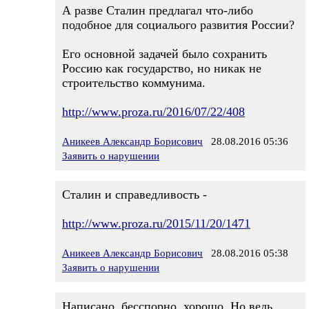
А разве Сталин предлагал что-либо
подобное для социалього развития России?
Его основной задачей было сохранить
Россию как государство, но никак не
строительство коммунима.
http://www.proza.ru/2016/07/22/408
Аникеев Александр Борисович
28.08.2016 05:36
Заявить о нарушении
Сталин и справедливость -
http://www.proza.ru/2015/11/20/1471
Аникеев Александр Борисович
28.08.2016 05:38
Заявить о нарушении
Написано, бесспорно, хорошо. Но ведь