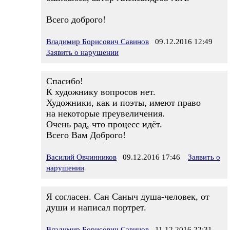
Всего доброго!
Владимир Борисович Савинов
09.12.2016 12:49
Заявить о нарушении
Спасибо!
К художнику вопросов нет.
Художники, как и поэты, имеют право
на некоторые преувеличения.
Очень рад, что процесс идёт.
Всего Вам Доброго!
Василий Овчинников
09.12.2016 17:46
Заявить о
нарушении
Я согласен. Сан Саныч душа-человек, от
души и написал портрет.
Владимир Борисович Савинов
11.12.2016 22:31