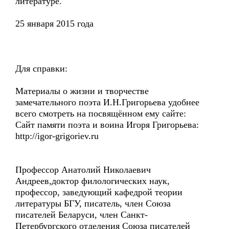
литературе.
25 января 2015 года
Для справки:
Материалы о жизни и творчестве
замечательного поэта И.Н.Григорьева удобнее
всего смотреть на посвящённом ему сайте:
Cайт памяти поэта и воина Игоря Григорьева:
http://igor-grigoriev.ru
Профессор Анатолий Николаевич
Андреев,доктор филологических наук,
профессор, заведующий кафедрой теории
литературы БГУ, писатель, член Союза
писателей Беларуси, член Санкт-
Петербургского отделения Союза писателей