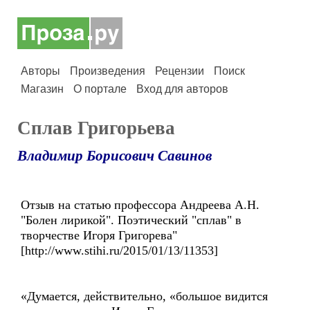
Авторы
Произведения
Рецензии
Поиск
Магазин
О портале
Вход для авторов
Сплав Григорьева
Владимир Борисович Савинов
Отзыв на статью профессора Андреева А.Н.
"Болен лирикой". Поэтический "сплав" в
творчестве Игоря Григорева"
[http://www.stihi.ru/2015/01/13/11353]
«Думается, действительно, «большое видится