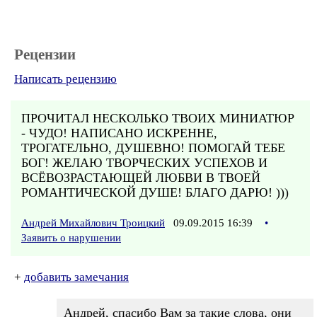
Рецензии
Написать рецензию
ПРОЧИТАЛ НЕСКОЛЬКО ТВОИХ МИНИАТЮР
- ЧУДО! НАПИСАНО ИСКРЕННЕ,
ТРОГАТЕЛЬНО, ДУШЕВНО! ПОМОГАЙ ТЕБЕ
БОГ! ЖЕЛАЮ ТВОРЧЕСКИХ УСПЕХОВ И
ВСЁВОЗРАСТАЮЩЕЙ ЛЮБВИ В ТВОЕЙ
РОМАНТИЧЕСКОЙ ДУШЕ! БЛАГО ДАРЮ! )))
Андрей Михайлович Троицкий
09.09.2015 16:39
•
Заявить о нарушении
+
добавить замечания
Андрей, спасибо Вам за такие слова, они