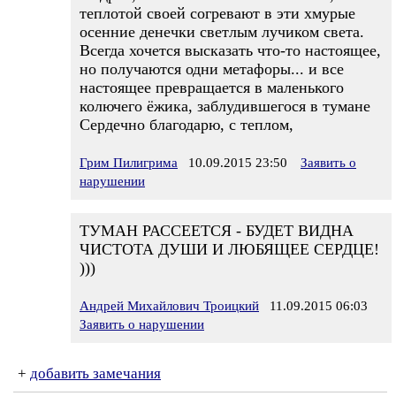
теплотой своей согревают в эти хмурые
осенние денечки светлым лучиком света.
Всегда хочется высказать что-то настоящее,
но получаются одни метафоры... и все
настоящее превращается в маленького
колючего ёжика, заблудившегося в тумане
Сердечно благодарю, с теплом,
Грим Пилигрима
10.09.2015 23:50
Заявить о
нарушении
ТУМАН РАССЕЕТСЯ - БУДЕТ ВИДНА
ЧИСТОТА ДУШИ И ЛЮБЯЩЕЕ СЕРДЦЕ!
)))
Андрей Михайлович Троицкий
11.09.2015 06:03
Заявить о нарушении
+
добавить замечания