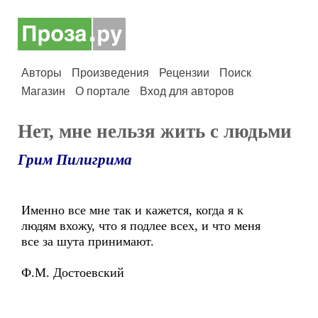
Авторы
Произведения
Рецензии
Поиск
Магазин
О портале
Вход для авторов
Нет, мне нельзя жить с людьми
Грим Пилигрима
Именно все мне так и кажется, когда я к
людям вхожу, что я подлее всех, и что меня
все за шута принимают.
Ф.М. Достоевский