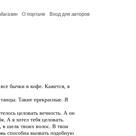
Магазин
О портале
Вход для авторов
 все бычки в кофе. Кажется, я
 танцы. Такие прекрасные. Я
телось целовать вечность. А он
я. А я хотел тебя целовать.
, в шелк твоих волос. В твои
ожь способна вызвать подобную