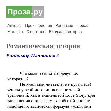
Авторы
Произведения
Рецензии
Поиск
Магазин
О портале
Вход для авторов
Романтическая история
Владимир Платонов 3
Что можно сказать о девушке,
которая…?
Нет-нет, мой читатель, не пугайтесь!
Финал у этой истории вовсе не такой
трагичный, как в знаменитой Love Story. Для
завершения описываемых событий вполне
подойдёт классическая формула «жили они