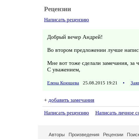
Рецензии
Написать рецензию
Добрый вечер Андрей!
Во втором предложении лучше написат
Мне вот тоже сделали замечания, за 
С уважением,
Елена Коюшева
25.08.2015 19:21
•
Зая
+
добавить замечания
Написать рецензию
Написать личное 
Авторы
Произведения
Рецензии
Поис