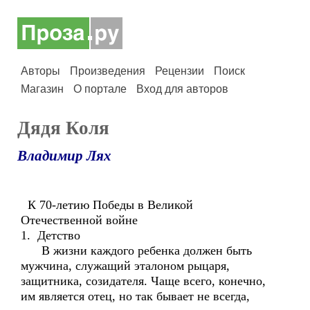
Авторы
Произведения
Рецензии
Поиск
Магазин
О портале
Вход для авторов
Дядя Коля
Владимир Лях
К 70-летию Победы в Великой
Отечественной войне
1. Детство
В жизни каждого ребенка должен быть
мужчина, служащий эталоном рыцаря,
защитника, созидателя. Чаще всего, конечно,
им является отец, но так бывает не всегда,