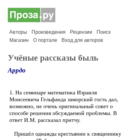
Авторы
Произведения
Рецензии
Поиск
Магазин
О портале
Вход для авторов
Учёные рассказы быль
Аррдо
1. На семинаре математика Израиля
Моисеевича Гельфанда заморский гость дал,
возможно, не очень оригинальный совет о
способе решения обсуждаемой проблемы. В
ответ И.М. рассказал притчу.
Пришёл однажды крестьянин к священнику