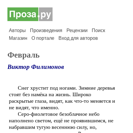
Авторы
Произведения
Рецензии
Поиск
Магазин
О портале
Вход для авторов
Февраль
Виктор Филимонов
Снег хрустит под ногами. Зимние деревья
стоят без намёка на жизнь. Широко
раскрытые глаза, видят, как что-то меняется и
не видят, что именно.
Серо-фиолетовое безоблачное небо
наполнено светом, ещё не проявившимся, не
набравшим тугую весеннюю силу, но,