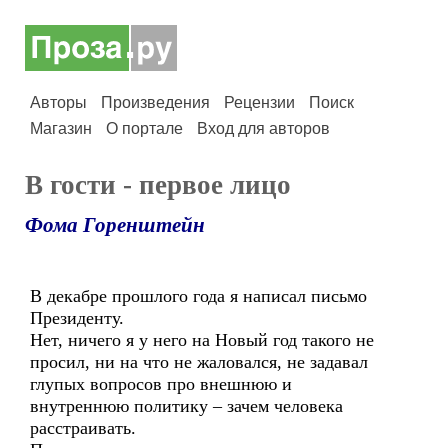
Авторы
Произведения
Рецензии
Поиск
Магазин
О портале
Вход для авторов
В гости - первое лицо
Фома Горенштейн
В декабре прошлого года я написал письмо
Президенту.
Нет, ничего я у него на Новый год такого не
просил, ни на что не жаловался, не задавал
глупых вопросов про внешнюю и
внутреннюю политику – зачем человека
расстраивать.