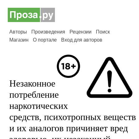
Авторы
Произведения
Рецензии
Поиск
Магазин
О портале
Вход для авторов
Незаконное
потребление
наркотических
средств, психотропных веществ
и их аналогов причиняет вред