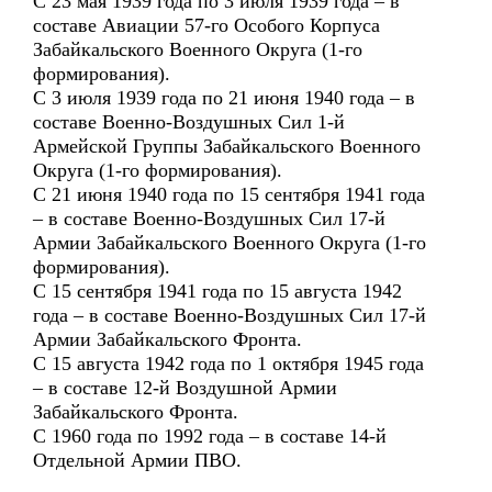
С 23 мая 1939 года по 3 июля 1939 года – в
составе Авиации 57-го Особого Корпуса
Забайкальского Военного Округа (1-го
формирования).
С 3 июля 1939 года по 21 июня 1940 года – в
составе Военно-Воздушных Сил 1-й
Армейской Группы Забайкальского Военного
Округа (1-го формирования).
С 21 июня 1940 года по 15 сентября 1941 года
– в составе Военно-Воздушных Сил 17-й
Армии Забайкальского Военного Округа (1-го
формирования).
С 15 сентября 1941 года по 15 августа 1942
года – в составе Военно-Воздушных Сил 17-й
Армии Забайкальского Фронта.
С 15 августа 1942 года по 1 октября 1945 года
– в составе 12-й Воздушной Армии
Забайкальского Фронта.
С 1960 года по 1992 года – в составе 14-й
Отдельной Армии ПВО.