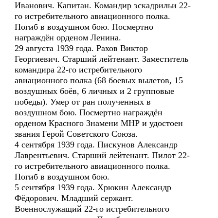
Иванович. Капитан. Командир эскадрильи 22-
го истребительного авиационного полка.
Погиб в воздушном бою. Посмертно
награждён орденом Ленина.
29 августа 1939 года. Рахов Виктор
Георгиевич. Старший лейтенант. Заместитель
командира 22-го истребительного
авиационного полка (68 боевых вылетов, 15
воздушных боёв, 6 личных и 2 групповые
победы). Умер от ран полученных в
воздушном бою. Посмертно награждён
орденом Красного Знамени МНР и удостоен
звания Герой Советского Союза.
4 сентября 1939 года. Пискунов Александр
Лаврентьевич. Старший лейтенант. Пилот 22-
го истребительного авиационного полка.
Погиб в воздушном бою.
5 сентября 1939 года. Хрюкин Александр
Фёдорович. Младший сержант.
Военнослужащий 22-го истребительного