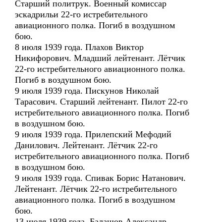
Старший политрук. Военный комиссар
эскадрильи 22-го истребительного
авиационного полка. Погиб в воздушном
бою.
8 июля 1939 года. Плахов Виктор
Никифорович. Младший лейтенант. Лётчик
22-го истребительного авиационного полка.
Погиб в воздушном бою.
9 июля 1939 года. Пискунов Николай
Тарасович. Старший лейтенант. Пилот 22-го
истребительного авиационного полка. Погиб
в воздушном бою.
9 июля 1939 года. Прилепский Мефодий
Данилович. Лейтенант. Лётчик 22-го
истребительного авиационного полка. Погиб
в воздушном бою.
9 июля 1939 года. Спивак Борис Натанович.
Лейтенант. Лётчик 22-го истребительного
авиационного полка. Погиб в воздушном
бою.
13 июля 1939 года. Балашов Александр