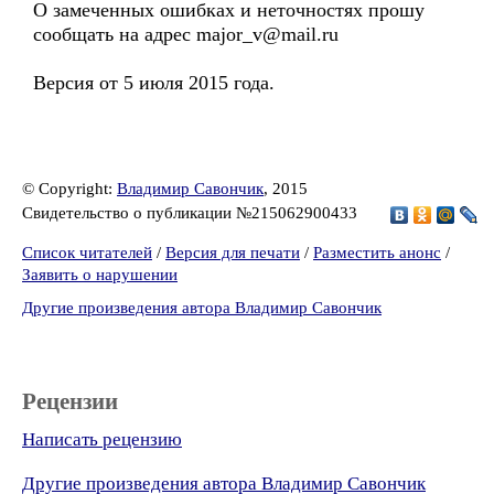
О замеченных ошибках и неточностях прошу
сообщать на адрес major_v@mail.ru
Версия от 5 июля 2015 года.
© Copyright:
Владимир Савончик
, 2015
Свидетельство о публикации №215062900433
Список читателей
/
Версия для печати
/
Разместить анонс
/
Заявить о нарушении
Другие произведения автора Владимир Савончик
Рецензии
Написать рецензию
Другие произведения автора Владимир Савончик