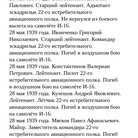
Павлович. Старший лейтенант. Адъютант
эскадрильи 22-го истребительного
авиационного полка. Не вернулся из боевого
вылета на самолёте И-16.
28 мая 1939 года. Иванченко Григорий
Николаевич. Старший лейтенант. Командир
эскадрильи 22-го истребительного
авиационного полка. Погиб в воздушном бою
на самолёте И-16.
28 мая 1939 года. Константинов Валериан
Петрович. Лейтенант. Пилот 22-го
истребительного авиационного полка. Погиб
в воздушном бою на самолёте И-16.
28 мая 1939 года. Кулешов Андрей Яковлевич.
Лейтенант. Лётчик 22-го истребительного
авиационного полка. Погиб в воздушном бою
на самолёте И-16.
28 мая 1939 года. Мягков Павел Афанасьевич.
Майор. Заместитель командира 22-го
истребительного авиационного полка. Погиб