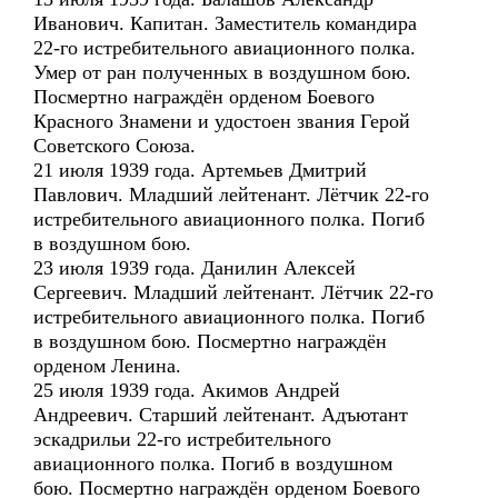
Иванович. Капитан. Заместитель командира
22-го истребительного авиационного полка.
Умер от ран полученных в воздушном бою.
Посмертно награждён орденом Боевого
Красного Знамени и удостоен звания Герой
Советского Союза.
21 июля 1939 года. Артемьев Дмитрий
Павлович. Младший лейтенант. Лётчик 22-го
истребительного авиационного полка. Погиб
в воздушном бою.
23 июля 1939 года. Данилин Алексей
Сергеевич. Младший лейтенант. Лётчик 22-го
истребительного авиационного полка. Погиб
в воздушном бою. Посмертно награждён
орденом Ленина.
25 июля 1939 года. Акимов Андрей
Андреевич. Старший лейтенант. Адъютант
эскадрильи 22-го истребительного
авиационного полка. Погиб в воздушном
бою. Посмертно награждён орденом Боевого