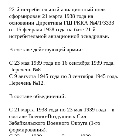
22-й истребительный авиационный полк
сформирован 21 марта 1938 года на
основании Директивы ГШ РККА №4/1/3333
от 15 февраля 1938 года на базе 21-й
истребительной авиационной эскадрильи.
В составе действующей армии:
С 23 мая 1939 года по 16 сентября 1939 года.
Перечень №8.
С 9 августа 1945 года по 3 сентября 1945 года.
Перечень №12.
В составе объединений:
С 21 марта 1938 года по 23 мая 1939 года – в
составе Военно-Воздушных Сил
Забайкальского Военного Округа (1-го
формирования).