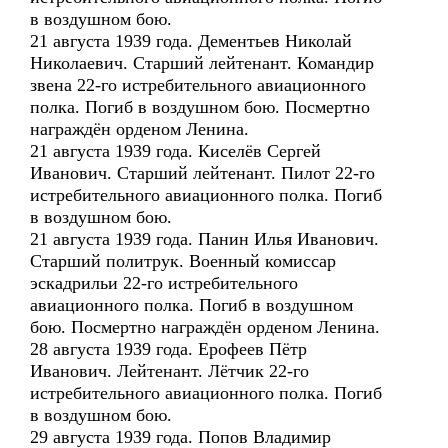
в воздушном бою.
21 августа 1939 года. Дементьев Николай
Николаевич. Старший лейтенант. Командир
звена 22-го истребительного авиационного
полка. Погиб в воздушном бою. Посмертно
награждён орденом Ленина.
21 августа 1939 года. Киселёв Сергей
Иванович. Старший лейтенант. Пилот 22-го
истребительного авиационного полка. Погиб
в воздушном бою.
21 августа 1939 года. Панин Илья Иванович.
Старший политрук. Военный комиссар
эскадрильи 22-го истребительного
авиационного полка. Погиб в воздушном
бою. Посмертно награждён орденом Ленина.
28 августа 1939 года. Ерофеев Пётр
Иванович. Лейтенант. Лётчик 22-го
истребительного авиационного полка. Погиб
в воздушном бою.
29 августа 1939 года. Попов Владимир