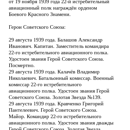
от 19 ноября 1939 года 22-й истребительный
авиационный полк награждён орденом
Боевого Красного Знамени.
Герои Советского Союза:
29 августа 1939 года. Балашов Александр
Иванович. Капитан. Заместитель командира
22-го истребительного авиационного полка.
Удостоен звания Герой Советского Союза.
Посмертно.
29 августа 1939 года. Калачёв Владимир
Николаевич. Батальонный комиссар. Военный
комиссар 22-го истребительного
авиационного полка. Удостоен звания Герой
Советского Союза. Золотая Звезда №139.
29 августа 1939 года. Кравченко Григорий
Пантелеевич. Герой Советского Союза.
Майор. Командир 22-го истребительного
авиационного полка. Удостоен звания дважды
Герой Советского Союза. Золотая Звезда