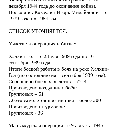
декабря 1944 года до окончания войны.
Полковник Кокоулин Игорь Михайлович – с
1979 года по 1984 год.
СПИСОК УТОЧНЯЕТСЯ.
Участие в операциях и битвах:
Халхин-Гол – с 23 мая 1939 года по 16
сентября 1939 года.
Итоги боевой работы в боях на реке Халхин-
Гол (по состоянию на 1 сентября 1939 года):
Совершено боевых вылетов – 7514
Произведено воздушных боёв:
Групповых – 51
Сбито самолётов противника – более 200
Произведено штурмовок:
Групповых - 36
Маньчжурская операция - с 9 августа 1945