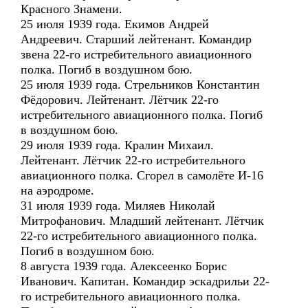
Красного Знамени.
25 июля 1939 года. Екимов Андрей
Андреевич. Старший лейтенант. Командир
звена 22-го истребительного авиационного
полка. Погиб в воздушном бою.
25 июля 1939 года. Стрельников Константин
Фёдорович. Лейтенант. Лётчик 22-го
истребительного авиационного полка. Погиб
в воздушном бою.
29 июля 1939 года. Кралин Михаил.
Лейтенант. Лётчик 22-го истребительного
авиационного полка. Сгорел в самолёте И-16
на аэродроме.
31 июля 1939 года. Миляев Николай
Митрофанович. Младший лейтенант. Лётчик
22-го истребительного авиационного полка.
Погиб в воздушном бою.
8 августа 1939 года. Алексеенко Борис
Иванович. Капитан. Командир эскадрильи 22-
го истребительного авиационного полка.