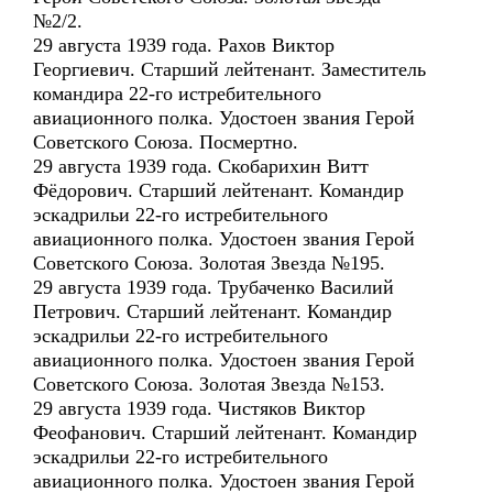
№2/2.
29 августа 1939 года. Рахов Виктор
Георгиевич. Старший лейтенант. Заместитель
командира 22-го истребительного
авиационного полка. Удостоен звания Герой
Советского Союза. Посмертно.
29 августа 1939 года. Скобарихин Витт
Фёдорович. Старший лейтенант. Командир
эскадрильи 22-го истребительного
авиационного полка. Удостоен звания Герой
Советского Союза. Золотая Звезда №195.
29 августа 1939 года. Трубаченко Василий
Петрович. Старший лейтенант. Командир
эскадрильи 22-го истребительного
авиационного полка. Удостоен звания Герой
Советского Союза. Золотая Звезда №153.
29 августа 1939 года. Чистяков Виктор
Феофанович. Старший лейтенант. Командир
эскадрильи 22-го истребительного
авиационного полка. Удостоен звания Герой