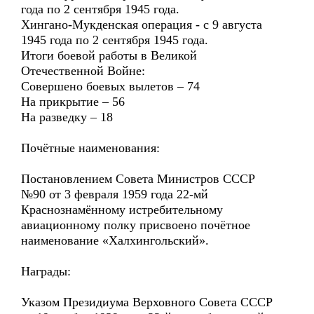
года по 2 сентября 1945 года.
Хингано-Мукденская операция - с 9 августа
1945 года по 2 сентября 1945 года.
Итоги боевой работы в Великой
Отечественной Войне:
Совершено боевых вылетов – 74
На прикрытие – 56
На разведку – 18
Почётные наименования:
Постановлением Совета Министров СССР
№90 от 3 февраля 1959 года 22-мй
Краснознамённому истребительному
авиационному полку присвоено почётное
наименование «Халхингольский».
Награды:
Указом Президиума Верховного Совета СССР