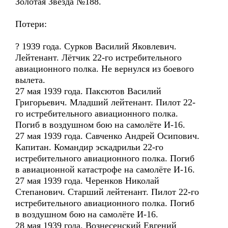
Золотая Звезда №188.
Потери:
? 1939 года. Сурков Василий Яковлевич.
Лейтенант. Лётчик 22-го истребительного
авиационного полка. Не вернулся из боевого
вылета.
27 мая 1939 года. Паксютов Василий
Григорьевич. Младший лейтенант. Пилот 22-
го истребительного авиационного полка.
Погиб в воздушном бою на самолёте И-16.
27 мая 1939 года. Савченко Андрей Осипович.
Капитан. Командир эскадрильи 22-го
истребительного авиационного полка. Погиб
в авиационной катастрофе на самолёте И-16.
27 мая 1939 года. Черенков Николай
Степанович. Старший лейтенант. Пилот 22-го
истребительного авиационного полка. Погиб
в воздушном бою на самолёте И-16.
28 мая 1939 года. Вознесенский Евгений