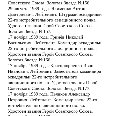
Советского Союза. Золотая Звезда №156.
29 августа 1939 года. Якименко Антон
Дмитриевич. Лейтенант. Штурман эскадрильи
22-го истребительного авиационного полка.
Удостоен звания Герой Советского Союза.
Золотая Звезда №157.
17 ноября 1939 года. Гринёв Николай
Васильевич. Лейтенант. Командир эскадрильи
22-го истребительного авиационного полка.
Удостоен звания Герой Советского Союза.
Золотая Звезда №166.
17 ноября 1939 года. Красноюрченко Иван
Иванович. Лейтенант. Заместитель командира
эскадрильи 22-го истребительного
авиационного полка. Удостоен звания Герой
Советского Союза. Золотая Звезда №177.
17 ноября 1939 года. Пьянков Александр
Петрович. Лейтенант. Командир звена 22-го
истребительного авиационного полка.
Удостоен звания Герой Советского Союза.