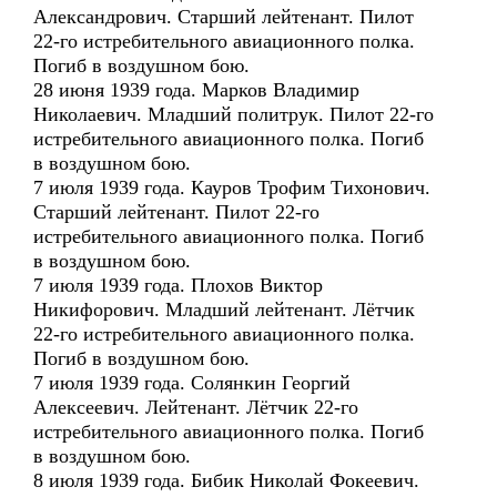
Александрович. Старший лейтенант. Пилот
22-го истребительного авиационного полка.
Погиб в воздушном бою.
28 июня 1939 года. Марков Владимир
Николаевич. Младший политрук. Пилот 22-го
истребительного авиационного полка. Погиб
в воздушном бою.
7 июля 1939 года. Кауров Трофим Тихонович.
Старший лейтенант. Пилот 22-го
истребительного авиационного полка. Погиб
в воздушном бою.
7 июля 1939 года. Плохов Виктор
Никифорович. Младший лейтенант. Лётчик
22-го истребительного авиационного полка.
Погиб в воздушном бою.
7 июля 1939 года. Солянкин Георгий
Алексеевич. Лейтенант. Лётчик 22-го
истребительного авиационного полка. Погиб
в воздушном бою.
8 июля 1939 года. Бибик Николай Фокеевич.