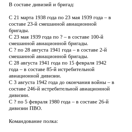
В составе дивизий и бригад:
С 21 марта 1938 года по 23 мая 1939 года – в
составе 23-й смешанной авиационной
бригады.
С 23 мая 1939 года по ? – в составе 100-й
смешанной авиационной бригады.
С ? по 28 августа 1941 года – в составе 2-й
смешанной авиационной бригады.
С 28 августа 1941 года по 15 февраля 1942
года – в составе 85-й истребительной
авиационной дивизии.
С 3 августа 1942 года до окончания войны – в
составе 246-й истребительной авиационной
дивизии.
С ? по 5 февраля 1980 года – в составе 26-й
дивизии ПВО.
Командование полка: