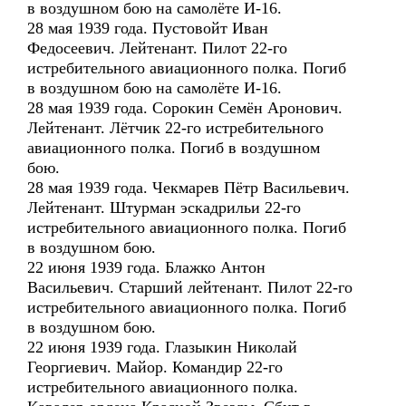
в воздушном бою на самолёте И-16.
28 мая 1939 года. Пустовойт Иван
Федосеевич. Лейтенант. Пилот 22-го
истребительного авиационного полка. Погиб
в воздушном бою на самолёте И-16.
28 мая 1939 года. Сорокин Семён Аронович.
Лейтенант. Лётчик 22-го истребительного
авиационного полка. Погиб в воздушном
бою.
28 мая 1939 года. Чекмарев Пётр Васильевич.
Лейтенант. Штурман эскадрильи 22-го
истребительного авиационного полка. Погиб
в воздушном бою.
22 июня 1939 года. Блажко Антон
Васильевич. Старший лейтенант. Пилот 22-го
истребительного авиационного полка. Погиб
в воздушном бою.
22 июня 1939 года. Глазыкин Николай
Георгиевич. Майор. Командир 22-го
истребительного авиационного полка.