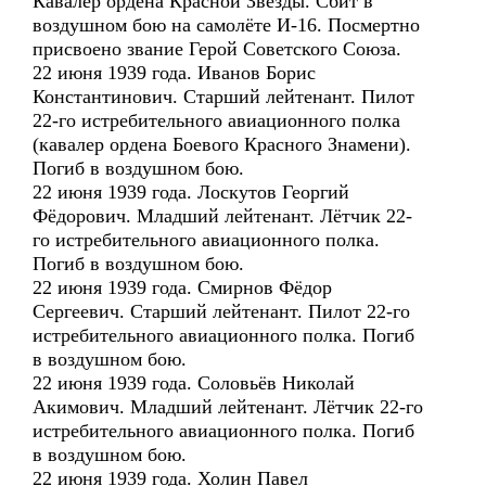
Кавалер ордена Красной Звезды. Сбит в
воздушном бою на самолёте И-16. Посмертно
присвоено звание Герой Советского Союза.
22 июня 1939 года. Иванов Борис
Константинович. Старший лейтенант. Пилот
22-го истребительного авиационного полка
(кавалер ордена Боевого Красного Знамени).
Погиб в воздушном бою.
22 июня 1939 года. Лоскутов Георгий
Фёдорович. Младший лейтенант. Лётчик 22-
го истребительного авиационного полка.
Погиб в воздушном бою.
22 июня 1939 года. Смирнов Фёдор
Сергеевич. Старший лейтенант. Пилот 22-го
истребительного авиационного полка. Погиб
в воздушном бою.
22 июня 1939 года. Соловьёв Николай
Акимович. Младший лейтенант. Лётчик 22-го
истребительного авиационного полка. Погиб
в воздушном бою.
22 июня 1939 года. Холин Павел