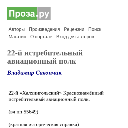
Авторы
Произведения
Рецензии
Поиск
Магазин
О портале
Вход для авторов
22-й истребительный
авиационный полк
Владимир Савончик
22-й «Халхингольский» Краснознамённый
истребительный авиационный полк.
(вч пп 55649)
(краткая историческая справка)