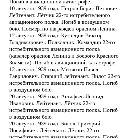
Погиб в авиационной катастрофе.
10 августа 1939 года. Петров Борис Петрович.
Лейтенант. Лётчик 22-го истребительного
авиационного полка. Погиб в воздушном
бою. Посмертно награждён орденом Ленина.
12 августа 1939 года. Кузнецов Виктор
Владимирович. Полковник. Командир 22-го
истребительного авиационного полка
(кавалер орденов Ленина и Боевого Красного
Знамени). Погиб в авиационной катастрофе.
12 августа 1939 года. Митягин Павел
Гаврилович. Старший лейтенант. Пилот 22-го
истребительного авиационного полка. Погиб
в воздушном бою.
20 августа 1939 года. Астафьев Леонид
Иванович. Лейтенант. Лётчик 22-го
истребительного авиационного полка. Погиб
в воздушном бою.
20 августа 1939 года. Биюль Григорий
Иосифович. Лейтенант. Лётчик 22-го
истребительного авиационного полка. Погиб