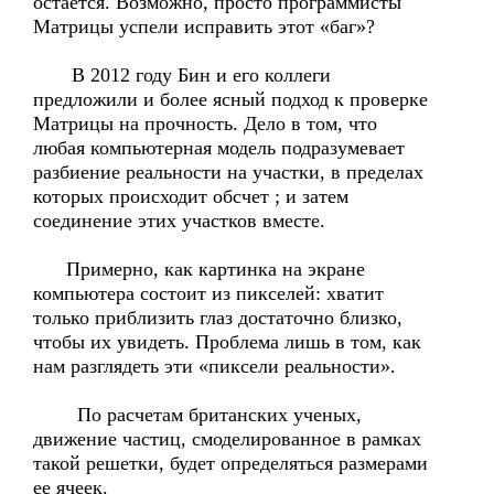
остается. Возможно, просто программисты
Матрицы успели исправить этот «баг»?
В 2012 году Бин и его коллеги
предложили и более ясный подход к проверке
Матрицы на прочность. Дело в том, что
любая компьютерная модель подразумевает
разбиение реальности на участки, в пределах
которых происходит обсчет ; и затем
соединение этих участков вместе.
Примерно, как картинка на экране
компьютера состоит из пикселей: хватит
только приблизить глаз достаточно близко,
чтобы их увидеть. Проблема лишь в том, как
нам разглядеть эти «пиксели реальности».
По расчетам британских ученых,
движение частиц, смоделированное в рамках
такой решетки, будет определяться размерами
ее ячеек.