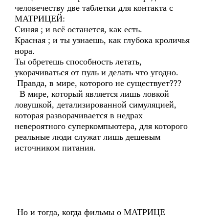
человечеству две таблетки для контакта с
МАТРИЦЕЙ:
Синяя ; и всё останется, как есть.
Красная ; и ты узнаешь, как глубока кроличья
нора.
Ты обретешь способность летать,
укорачиваться от пуль и делать что угодно.
Правда, в мире, которого не существует???
В мире, который является лишь ловкой
ловушкой, детализированной симуляцией,
которая разворачивается в недрах
невероятного суперкомпьютера, для которого
реальные люди служат лишь дешевым
источником питания.
Но и тогда, когда фильмы о МАТРИЦЕ