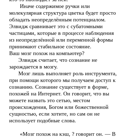
Иначе содержимое ручки или
молекулярная структура цветка будет просто
обладать неопределённым потенциалом.
Элвидж сравнивает это с субатомными
частицами, которые в процессе наблюдения
из неопределённой или переменной формы
принимают стабильное состояние.
Ваш мозг похож на компьютер?
Элвидж считает, что сознание не
зарождается в мозгу.
Мозг лишь выполняет роль инструмента,
при помощи которого мы получаем доступ к
сознанию. Сознание существует в форме,
похожей на Интернет. Он говорит, что вы
можете назвать это сетью, местом
происхождения, Богом или божественной
сущностью, если хотите, но сам он не
использует подобные слова.
«Мозг похож на кэш, ? говорит он. — В