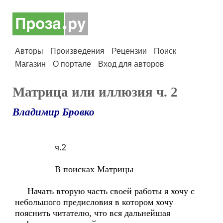
Авторы
Произведения
Рецензии
Поиск
Магазин
О портале
Вход для авторов
Матрица или иллюзия ч. 2
Владимир Бровко
ч.2
В поисках Матрицы
Начать вторую часть своей работы я хочу с
небольшого предисловия в котором хочу
пояснить читателю, что вся дальнейшая