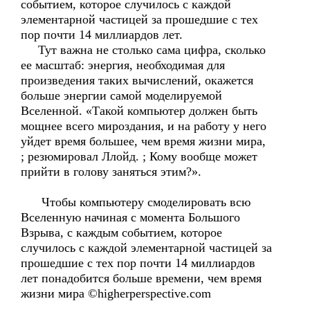
событием, которое случилось с каждой
элементарной частицей за прошедшие с тех
пор почти 14 миллиардов лет.
Тут важна не столько сама цифра, сколько
ее масштаб: энергия, необходимая для
произведения таких вычислений, окажется
больше энергии самой моделируемой
Вселенной. «Такой компьютер должен быть
мощнее всего мироздания, и на работу у него
уйдет время большее, чем время жизни мира,
; резюмировал Ллойд. ; Кому вообще может
прийти в голову заняться этим?».
Чтобы компьютеру смоделировать всю
Вселенную начиная с момента Большого
Взрыва, с каждым событием, которое
случилось с каждой элементарной частицей за
прошедшие с тех пор почти 14 миллиардов
лет понадобится больше времени, чем время
жизни мира ©higherperspective.com