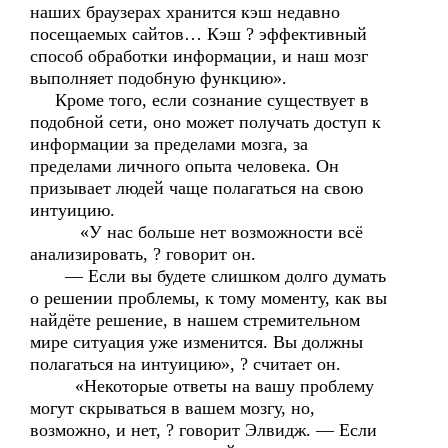
наших браузерах хранится кэш недавно
посещаемых сайтов… Кэш ? эффективный
способ обработки информации, и наш мозг
выполняет подобную функцию».
Кроме того, если сознание существует в
подобной сети, оно может получать доступ к
информации за пределами мозга, за
пределами личного опыта человека. Он
призывает людей чаще полагаться на свою
интуицию.
«У нас больше нет возможности всё
анализировать, ? говорит он.
— Если вы будете слишком долго думать
о решении проблемы, к тому моменту, как вы
найдёте решение, в нашем стремительном
мире ситуация уже изменится. Вы должны
полагаться на интуицию», ? считает он.
«Некоторые ответы на вашу проблему
могут скрываться в вашем мозгу, но,
возможно, и нет, ? говорит Элвидж. — Если