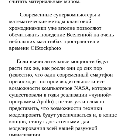
считать материальным миром.
Cовременные суперкомпьютеры и
математические методы квантовой
хромодинамики уже вполне позволяют
обсчитывать поведение Вселенной на очень
небольших масштабах пространства и
времени ©iStockphoto
Если вычислительные мощности будут
расти так же, как росли они до сих пор
(известно, что один современный смартфон
превосходит по производительности все
возможности компьютеров NASA, которые
существовали в годы реализации «лунной»
программы Apollo) ; не так уж и сложно
представить, что возможности техники
моделировать будут увеличиваться и, в конце
концов, станут достаточными для
моделирования всей нашей разумной
цивилизации.