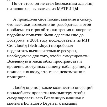
Но от этого он не стал безопасным для лиц,
питающихся вырваться из МАТРИЦЫ!
А продолжая свое посвистывание я скажу,
что все-таки возможно ли разобраться в этой
проблеме со строгой точки зрения и «первые
подобные попытки были сделаны еще до
Бострома: в 2001 году исследователь из MIT
Сет Ллойд (Seth Lloyd) попробовал
подсчитать вычислительные ресурсы,
необходимые для того, чтобы симулировать
Вселенную в масштабах пространства и
времени, доступных нашему наблюдению, и
пришел к выводу, что такое невозможно в
принципе.
Ллойд оценил, какое количество операций
понадобится провести компьютеру, чтобы
смоделировать всю Вселенную начиная с
момента Большого Взрыва, с каждым