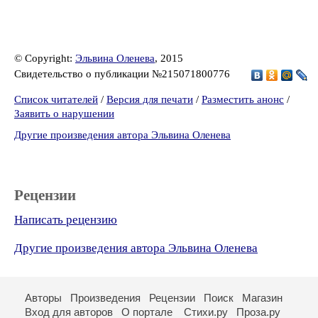
© Copyright:
Эльвина Оленева
, 2015
Свидетельство о публикации №215071800776
Список читателей
/
Версия для печати
/
Разместить анонс
/
Заявить о нарушении
Другие произведения автора Эльвина Оленева
Рецензии
Написать рецензию
Другие произведения автора Эльвина Оленева
Авторы
Произведения
Рецензии
Поиск
Магазин
Вход для авторов
О портале
Стихи.ру
Проза.ру