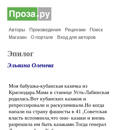
Авторы
Произведения
Рецензии
Поиск
Магазин
О портале
Вход для авторов
Эпилог
Эльвина Оленева
Моя бабушка-кубанская казачка из
Краснодара.Мама в станице Усть-Лабинская
родилась.Вот кубанских казаков и
репрессировали и раскулачивали.Но когда
напали на страну фашисты в 41 ,Советская
власть вспомнила,что они- казаки и вновь
разрешила им быть казаками.Тогда генерал