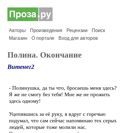
Авторы
Произведения
Рецензии
Поиск
Магазин
О портале
Вход для авторов
Полина. Окончание
Витенег2
- Полинушка, да ты что, бросаешь меня здесь?
Я же не смогу без тебя! Мне же не прожить
здесь одному!
Уцепившись за её руку, я вдруг с горечью
подумал, что сам сейчас напоминаю тех серых
людей, которые тоже молили нас.