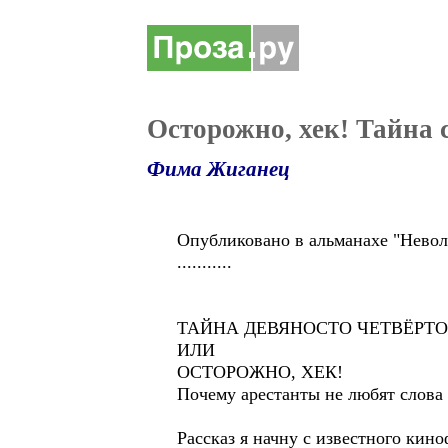
Осторожно, хек! Тайна 
Фима Жиганец
Опубликовано в альманахе "Невол
...........
ТАЙНА ДЕВЯНОСТО ЧЕТВЁРТО
ИЛИ
ОСТОРОЖНО, ХЕК!
Почему арестанты не любят слова
Рассказ я начну с известного ки