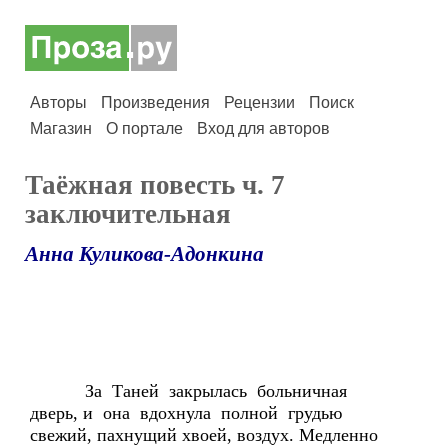
Авторы
Произведения
Рецензии
Поиск
Магазин
О портале
Вход для авторов
Таёжная повесть ч. 7
заключительная
Анна Куликова-Адонкина
За Таней закрылась больничная
дверь, и она вдохнула полной грудью
свежий, пахнущий хвоей, воздух. Медленно