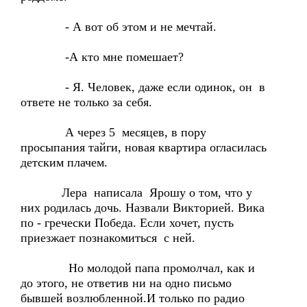
- А вот об этом и не мечтай.
-А кто мне помешает?
- Я. Человек, даже если одинок, он в
ответе не только за себя.
А через 5 месяцев, в пору
просыпания тайги, новая квартира огласилась
детским плачем.
Лера написала Ярошу о том, что у
них родилась дочь. Назвали Викторией. Вика
по - гречески Победа. Если хочет, пусть
приезжает познакомиться с ней.
Но молодой папа промолчал, как и
до этого, не ответив ни на одно письмо
бывшей возлюбленной.И только по радио