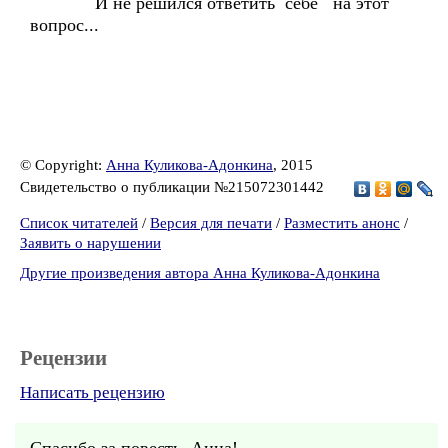
И не решился ответить себе на этот
вопрос...
© Copyright:
Анна Куликова-Адонкина
, 2015
Свидетельство о публикации №215072301442
Список читателей
/
Версия для печати
/
Разместить анонс
/
Заявить о нарушении
Другие произведения автора Анна Куликова-Адонкина
Рецензии
Написать рецензию