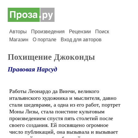
Авторы
Произведения
Рецензии
Поиск
Магазин
О портале
Вход для авторов
Похищение Джоконды
Правовая Нарсуд
Работы Леонардо да Винчи, великого
итальянского художника и мыслителя, давно
стали шедеврами, а одна из его работ, портрет
Моны Лизы, стала поистине культовым
произведением спустя пять столетий после
своего создания. Ей посвящено огромное
число публикаций, она вызывала и вызывает