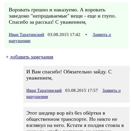
Воровать грешно и наказуемо. А воровать
заведомо "непродаваемые" вещи - еще и глупо.
Спасибо за рассказ! С уважением,
Иван Таратинский
03.08.2015 17:42
•
Заявить о
нарушении
+
добавить замечания
И Вам спасибо! Обязательно зайду. С
уважением,
Иван Таратинский
03.08.2015 17:57
Заявить о
нарушении
Этот шедевр вор вёз без обёртки в
общественном транспорте. Но никто не
взглянул на него. Кстати я полдня стояла в