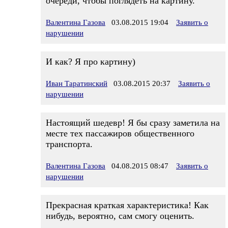
очереди, чтобы поглядеть на картину.
Валентина Газова
03.08.2015 19:04
Заявить о
нарушении
И как? Я про картину)
Иван Таратинский
03.08.2015 20:37
Заявить о
нарушении
Настоящий шедевр! Я бы сразу заметила на
месте тех пассажиров общественного
транспорта.
Валентина Газова
04.08.2015 08:47
Заявить о
нарушении
Прекрасная краткая характеристика! Как
нибудь, вероятно, сам смогу оценить.