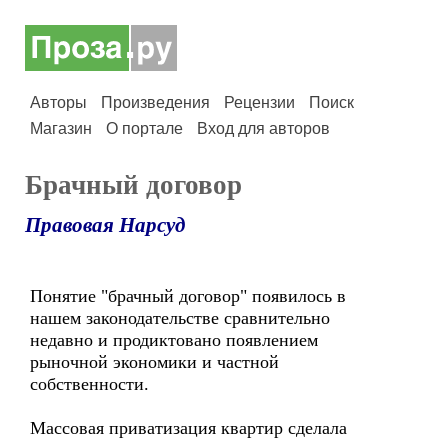
Авторы
Произведения
Рецензии
Поиск
Магазин
О портале
Вход для авторов
Брачный договор
Правовая Нарсуд
Понятие "брачный договор" появилось в
нашем законодательстве сравнительно
недавно и продиктовано появлением
рыночной экономики и частной
собственности.
Массовая приватизация квартир сделала