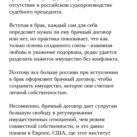
отсутствие в российском судопроизводстве
судебного прецедента.
Вступая в брак, каждый сам для себя
определяет нужен ли ему брачный договор
или нет, но практика показывает, что как
только основа созданного союза - взаимная
любовь и уважение подорвана, редко удается
разделить нажитое имущество без конфликта.
Поэтому все больше россиян при вступлении
в брак оформляют брачный договор, чтобы
сохранить имущество, которое они считают
личной собственностью.
Несомненно, брачный договор дает супругам
большую свободу в регулировании
имущественных отношений, чем режим
совместной собственности, и это давно
поняли в Европе, США, где этот институт