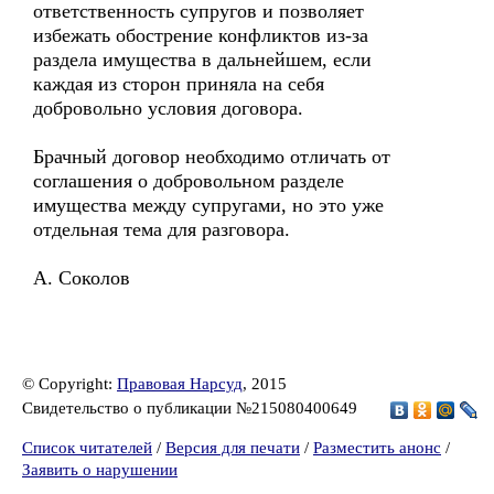
ответственность супругов и позволяет
избежать обострение конфликтов из-за
раздела имущества в дальнейшем, если
каждая из сторон приняла на себя
добровольно условия договора.
Брачный договор необходимо отличать от
соглашения о добровольном разделе
имущества между супругами, но это уже
отдельная тема для разговора.
А. Соколов
© Copyright:
Правовая Нарсуд
, 2015
Свидетельство о публикации №215080400649
Список читателей
/
Версия для печати
/
Разместить анонс
/
Заявить о нарушении