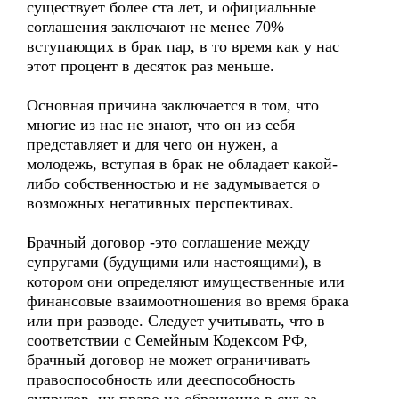
существует более ста лет, и официальные
соглашения заключают не менее 70%
вступающих в брак пар, в то время как у нас
этот процент в десяток раз меньше.
Основная причина заключается в том, что
многие из нас не знают, что он из себя
представляет и для чего он нужен, а
молодежь, вступая в брак не обладает какой-
либо собственностью и не задумывается о
возможных негативных перспективах.
Брачный договор -это соглашение между
супругами (будущими или настоящими), в
котором они определяют имущественные или
финансовые взаимоотношения во время брака
или при разводе. Следует учитывать, что в
соответствии с Семейным Кодексом РФ,
брачный договор не может ограничивать
правоспособность или дееспособность