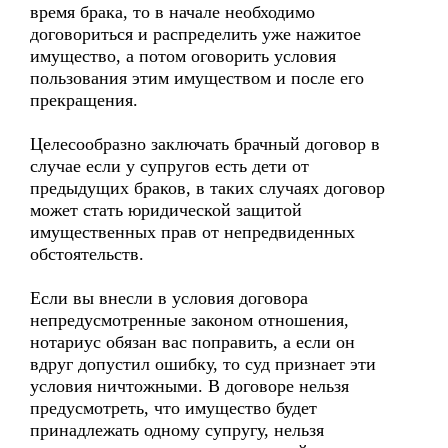
время брака, то в начале необходимо
договориться и распределить уже нажитое
имущество, а потом оговорить условия
пользования этим имуществом и после его
прекращения.
Целесообразно заключать брачный договор в
случае если у супругов есть дети от
предыдущих браков, в таких случаях договор
может стать юридической защитой
имущественных прав от непредвиденных
обстоятельств.
Если вы внесли в условия договора
непредусмотренные законом отношения,
нотариус обязан вас поправить, а если он
вдруг допустил ошибку, то суд признает эти
условия ничтожными. В договоре нельзя
предусмотреть, что имущество будет
принадлежать одному супругу, нельзя