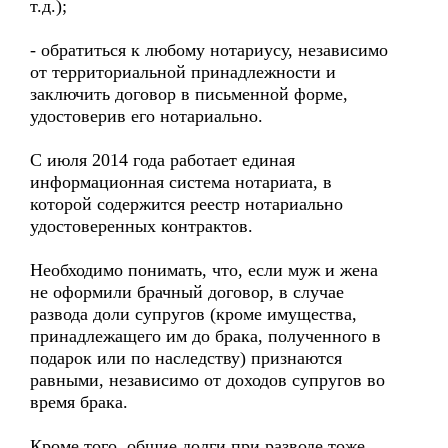
т.д.);
- обратиться к любому нотариусу, независимо
от территориальной принадлежности и
заключить договор в письменной форме,
удостоверив его нотариально.
С июля 2014 года работает единая
информационная система нотариата, в
которой содержится реестр нотариально
удостоверенных контрактов.
Необходимо понимать, что, если муж и жена
не оформили брачный договор, в случае
развода доли супругов (кроме имущества,
принадлежащего им до брака, полученного в
подарок или по наследству) признаются
равными, независимо от доходов супругов во
время брака.
Кроме того, общие долги при разводе тоже