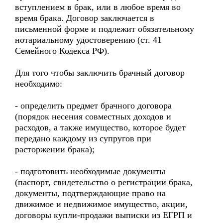
вступлением в брак, или в любое время во
время брака. Договор заключается в
письменной форме и подлежит обязательному
нотариальному удостоверению (ст. 41
Семейного Кодекса РФ).
Для того чтобы заключить брачный договор
необходимо:
- определить предмет брачного договора
(порядок несения совместных доходов и
расходов, а также имущество, которое будет
передано каждому из супругов при
расторжении брака);
- подготовить необходимые документы
(паспорт, свидетельство о регистрации брака,
документы, подтверждающие право на
движимое и недвижимое имущество, акции,
договоры купли-продажи выписки из ЕГРП и