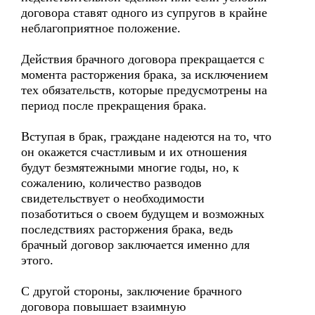
договора ставят одного из супругов в крайне
неблагоприятное положение.
Действия брачного договора прекращается с
момента расторжения брака, за исключением
тех обязательств, которые предусмотрены на
период после прекращения брака.
Вступая в брак, граждане надеются на то, что
он окажется счастливым и их отношения
будут безмятежными многие годы, но, к
сожалению, количество разводов
свидетельствует о необходимости
позаботиться о своем будущем и возможных
последствиях расторжения брака, ведь
брачный договор заключается именно для
этого.
С другой стороны, заключение брачного
договора повышает взаимную