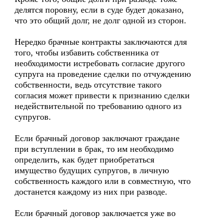
делятся поровну, если в суде будет доказано,
что это общий долг, не долг одной из сторон.
Нередко брачные контракты заключаются для
того, чтобы избавить собственника от
необходимости истребовать согласие другого
супруга на проведение сделки по отчуждению
собственности, ведь отсутствие такого
согласия может привести к признанию сделки
недействительной по требованию одного из
супругов.
Если брачный договор заключают граждане
при вступлении в брак, то им необходимо
определить, как будет приобретаться
имущество будущих супругов, в личную
собственность каждого или в совместную, что
достанется каждому из них при разводе.
Если брачный договор заключается уже во