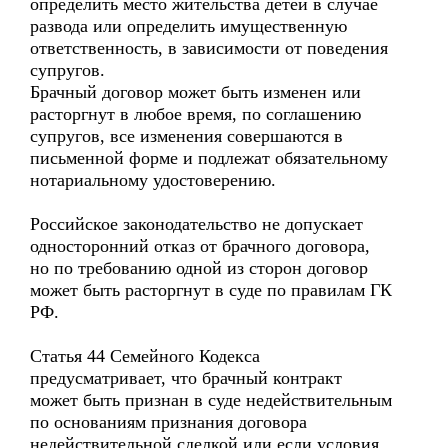
определить место жительства детей в случае
развода или определить имущественную
ответственность, в зависимости от поведения
супругов.
Брачный договор может быть изменен или
расторгнут в любое время, по соглашению
супругов, все изменения совершаются в
письменной форме и подлежат обязательному
нотариальному удостоверению.
Российское законодательство не допускает
односторонний отказ от брачного договора,
но по требованию одной из сторон договор
может быть расторгнут в суде по правилам ГК
РФ.
Статья 44 Семейного Кодекса
предусматривает, что брачный контракт
может быть признан в суде недействительным
по основаниям признания договора
недействительной сделкой или если условия