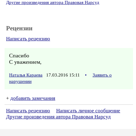
Другие произведения автора Правовая Нарсуд
Рецензии
Написать рецензию
Спасибо
С уважением,
Наталья Караева
17.03.2016 15:11
•
Заявить о
нарушении
+
добавить замечания
Написать рецензию
Написать личное сообщение
Другие произведения автора Правовая Нарсуд