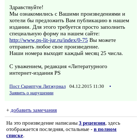
Здравствуйте!
Мы ознакомились с Вашими произведениями и
хотели бы предложить Вам публикацию в нашем
издании. Для этого требуется просто заполнить
специальную форму на нашем сайте:
http://www.ps-lit-jur.ru/index/0-75
Вы можете
отправить любое свое произведение.
Наши номера выходят каждый месяц 25 числа.
С уважением, редакция «Литературного
интернет-издания PS
Пост Скриптум Литжурнал
04.12.2015 11:30
•
Заявить о нарушении
+
добавить замечания
На это произведение написаны
3 рецензии
, здесь
отображается последняя, остальные -
в полном
списке
.