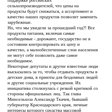
поддержке российских
сельхозпроизводителей, что цены на
продукты будут снижаться, а ассортимент и
качество наших продуктов позволит заменить
зарубежные.
Но, что мы увидели за прошедший год?! Все
продукты питания, включая самые
необходимые - дорожают, государство не в
состоянии контролировать их цену и
качество, а малообеспеченные слои населения
не могут себе позволить даже самое
необходимое.
Некоторые депутаты и другие известные люди
высказались за то, чтобы отдавать продукты в
детские дома, в приюты для бездомных людей
и другие социальные учреждения. Их
инициатива столкнулась с резкой критикой со
стороны официальных лиц. Так глава
Минсельхоза Александр Ткачев, бывший
губернатор Краснодарского края, личные
интересы которого средства массовой