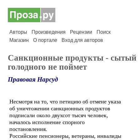
Авторы
Произведения
Рецензии
Поиск
Магазин
О портале
Вход для авторов
Санкционные продукты - сытый
голодного не поймет
Правовая Нарсуд
Несмотря на то, что петицию об отмене указа
об уничтожении санкционных продуктов
подписали около двухсот тысяч человек,
началось исполнение спорного
постановления.
Российские пенсионеры, ветераны, инвалиды