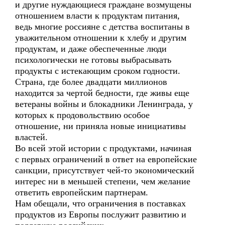
и другие нуждающиеся граждане возмущены
отношением власти к продуктам питания,
ведь многие россияне с детства воспитаны в
уважительном отношении к хлебу и другим
продуктам, и даже обеспеченные люди
психологически не готовы выбрасывать
продукты с истекающим сроком годности.
Страна, где более двадцати миллионов
находится за чертой бедности, где живы еще
ветераны войны и блокадники Ленинграда, у
которых к продовольствию особое
отношение, ни приняла новые инициативы
властей.
Во всей этой истории с продуктами, начиная
с первых ограничений в ответ на европейские
санкции, присутствует чей-то экономический
интерес ни в меньшей степени, чем желание
ответить европейским партнерам.
Нам обещали, что ограничения в поставках
продуктов из Европы послужит развитию и