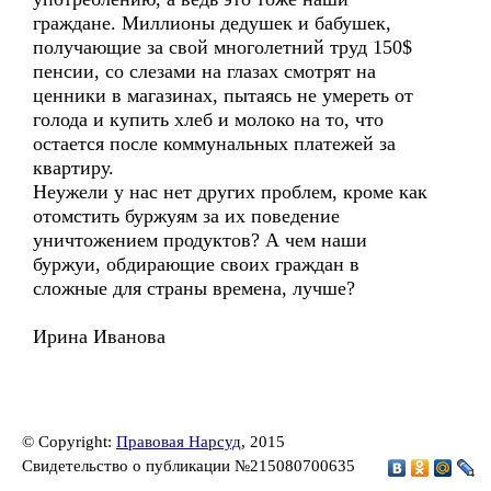
граждане. Миллионы дедушек и бабушек,
получающие за свой многолетний труд 150$
пенсии, со слезами на глазах смотрят на
ценники в магазинах, пытаясь не умереть от
голода и купить хлеб и молоко на то, что
остается после коммунальных платежей за
квартиру.
Неужели у нас нет других проблем, кроме как
отомстить буржуям за их поведение
уничтожением продуктов? А чем наши
буржуи, обдирающие своих граждан в
сложные для страны времена, лучше?
Ирина Иванова
© Copyright:
Правовая Нарсуд
, 2015
Свидетельство о публикации №215080700635