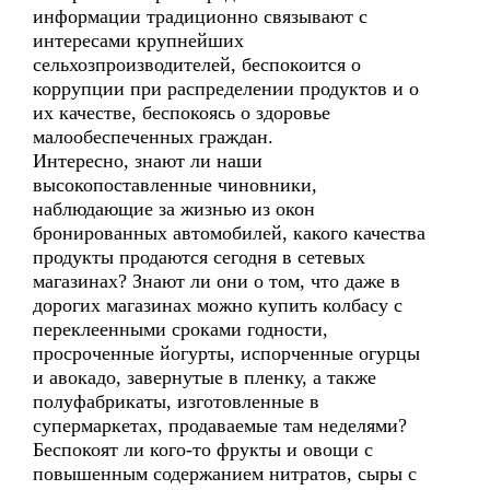
информации традиционно связывают с
интересами крупнейших
сельхозпроизводителей, беспокоится о
коррупции при распределении продуктов и о
их качестве, беспокоясь о здоровье
малообеспеченных граждан.
Интересно, знают ли наши
высокопоставленные чиновники,
наблюдающие за жизнью из окон
бронированных автомобилей, какого качества
продукты продаются сегодня в сетевых
магазинах? Знают ли они о том, что даже в
дорогих магазинах можно купить колбасу с
переклеенными сроками годности,
просроченные йогурты, испорченные огурцы
и авокадо, завернутые в пленку, а также
полуфабрикаты, изготовленные в
супермаркетах, продаваемые там неделями?
Беспокоят ли кого-то фрукты и овощи с
повышенным содержанием нитратов, сыры с