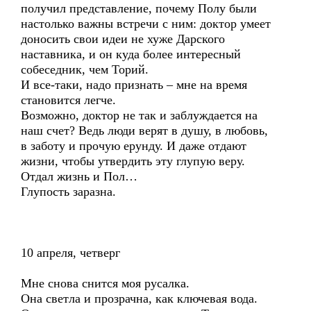
получил представление, почему Полу были
настолько важны встречи с ним: доктор умеет
доносить свои идеи не хуже Дарского
наставника, и он куда более интересный
собеседник, чем Торий.
И все-таки, надо признать – мне на время
становится легче.
Возможно, доктор не так и заблуждается на
наш счет? Ведь люди верят в душу, в любовь,
в заботу и прочую ерунду. И даже отдают
жизни, чтобы утвердить эту глупую веру.
Отдал жизнь и Пол…
Глупость заразна.
10 апреля, четверг
Мне снова снится моя русалка.
Она светла и прозрачна, как ключевая вода.