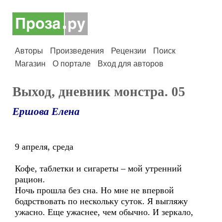
Авторы
Произведения
Рецензии
Поиск
Магазин
О портале
Вход для авторов
Выход, дневник монстра. 05
Ершова Елена
9 апреля, среда
Кофе, таблетки и сигареты – мой утренний
рацион.
Ночь прошла без сна. Но мне не впервой
бодрствовать по нескольку суток. Я выгляжу
ужасно. Еще ужаснее, чем обычно. И зеркало,