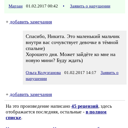
Марзан
01.02.2017 00:42
•
Заявить о нарушении
+
добавить замечания
Спасибо, Никита. Это маленький мальчик
внутри вас сочувствует девочке в тёмной
спальне)
Хорошего дня. Может зайдёте ко мне на
новую мини? Буду ждать)
Ольга Колузганова
01.02.2017 14:17
Заявить о
нарушении
+
добавить замечания
На это произведение написано
45 рецензий
, здесь
отображается последняя, остальные -
в полном
списке
.