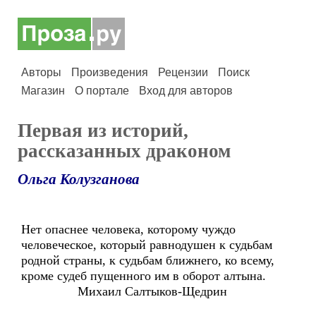
Авторы
Произведения
Рецензии
Поиск
Магазин
О портале
Вход для авторов
Первая из историй,
рассказанных драконом
Ольга Колузганова
Нет опаснее человека, которому чуждо
человеческое, который равнодушен к судьбам
родной страны, к судьбам ближнего, ко всему,
кроме судеб пущенного им в оборот алтына.
Михаил Салтыков-Щедрин