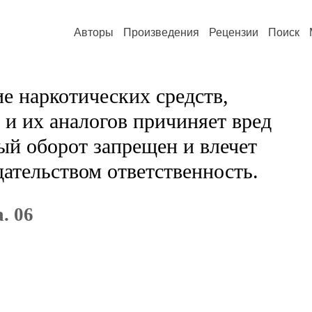
Авторы
Произведения
Рецензии
Поиск
е наркотических средств,
и их аналогов причиняет вред
ый оборот запрещен и влечет
ательством ответственность.
. 06