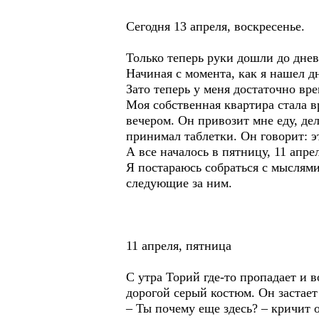
Сегодня 13 апреля, воскресенье.
Только теперь руки дошли до дне
Начиная с момента, как я нашел д
Зато теперь у меня достаточно вре
Моя собственная квартира стала в
вечером. Он привозит мне еду, де
принимал таблетки. Он говорит: э
А все началось в пятницу, 11 апре
Я постараюсь собраться с мыслями
следующие за ним.
11 апреля, пятница
С утра Торий где-то пропадает и 
дорогой серый костюм. Он застает 
– Ты почему еще здесь? – кричит 