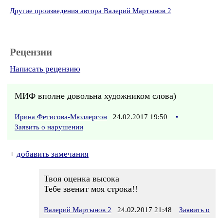
Другие произведения автора Валерий Мартынов 2
Рецензии
Написать рецензию
МИФ вполне довольна художником слова)
Ирина Фетисова-Мюллерсон
24.02.2017 19:50
•
Заявить о нарушении
+
добавить замечания
Твоя оценка высока
Тебе звенит моя строка!!
Валерий Мартынов 2
24.02.2017 21:48
Заявить о