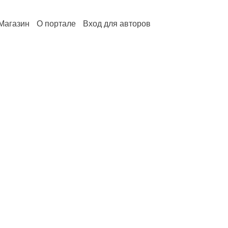
Магазин
О портале
Вход для авторов