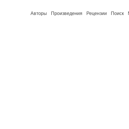
Авторы
Произведения
Рецензии
Поиск