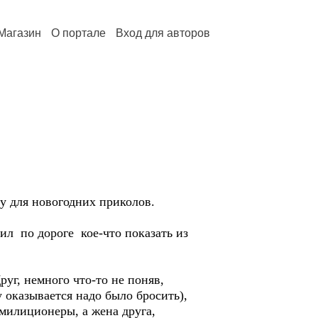
Магазин
О портале
Вход для авторов
у для новогодних приколов.
ил по дороге кое-что показать из
уг, немного что-то не поняв,
 оказывается надо было бросить),
милиционеры, а жена друга,