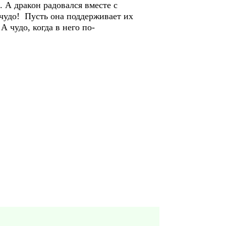
 А дракон радовался вместе с
 чудо! Пусть она поддерживает их
А чудо, когда в него по-