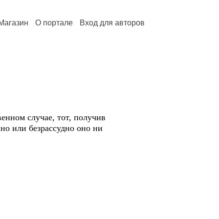
Магазин
О портале
Вход для авторов
енном случае, тот, получив
нно или безрассудно оно ни